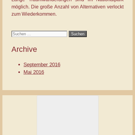
möglich. Die große Anzahl von Alternativen verlockt
zum Wiederkommen.
Suche
nach:
Archive
September 2016
Mai 2016