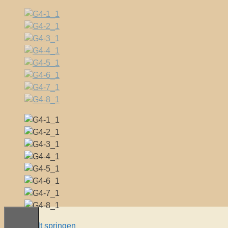
Zum Inhalt springen