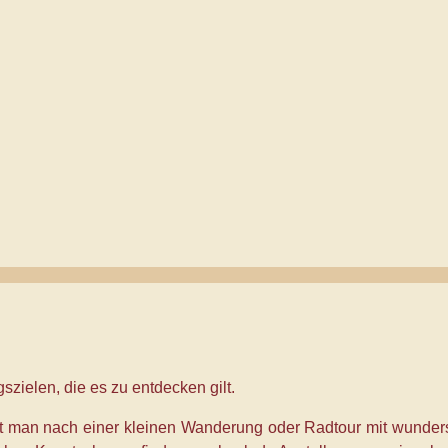
szielen, die es zu entdecken gilt.
ht man nach einer kleinen Wanderung oder Radtour mit wunder