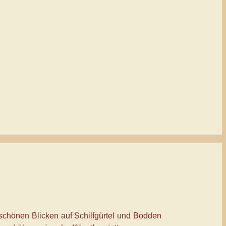
schönen Blicken auf Schilfgürtel und Bodden