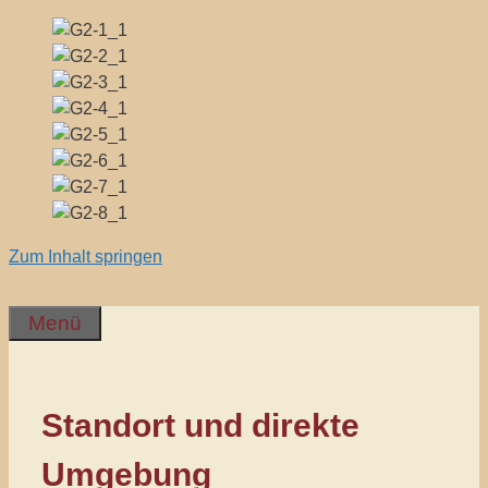
Zum Inhalt springen
Menü
Standort und direkte
Umgebung