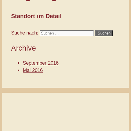
Standort im Detail
Suche nach:
Archive
September 2016
Mai 2016