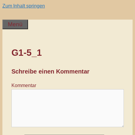
Zum Inhalt springen
Menü
G1-5_1
Schreibe einen Kommentar
Kommentar