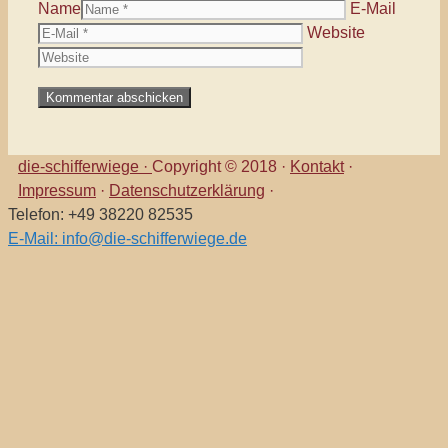
Name
E-Mail
Website
die-schifferwiege ·
Copyright © 2018 ·
Kontakt
·
Impressum
·
Datenschutzerklärung
·
Telefon: +49 38220 82535
E-Mail: info@die-schifferwiege.de