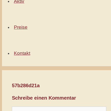
Aktiv
Preise
Kontakt
57b286d21a
Schreibe einen Kommentar
Kommentar