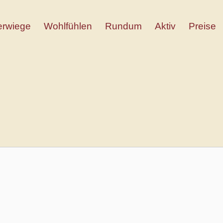
ferwiege
Wohlfühlen
Rundum
Aktiv
Preise