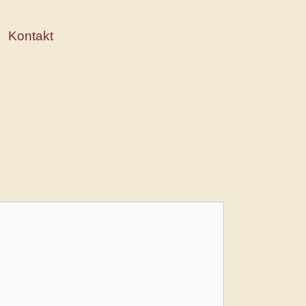
Kontakt