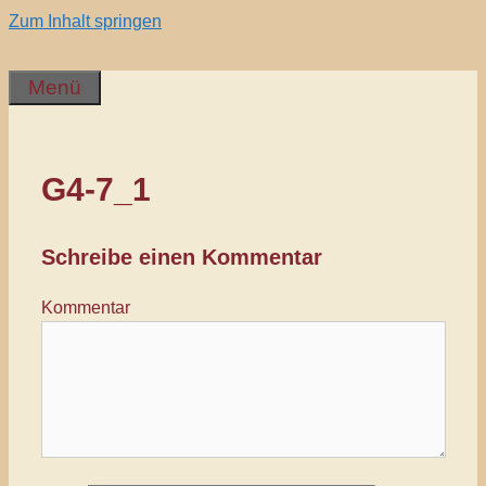
Zum Inhalt springen
Menü
G4-7_1
Schreibe einen Kommentar
Kommentar