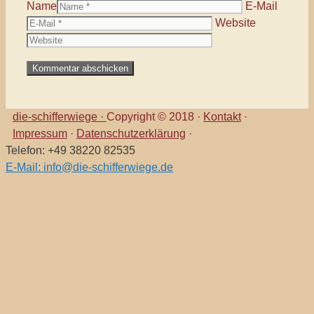
Name
E-Mail
Website
die-schifferwiege ·
Copyright © 2018 ·
Kontakt
·
Impressum
·
Datenschutzerklärung
·
Telefon: +49 38220 82535
E-Mail: info@die-schifferwiege.de