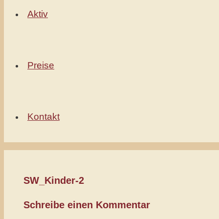
Aktiv
Preise
Kontakt
SW_Kinder-2
Schreibe einen Kommentar