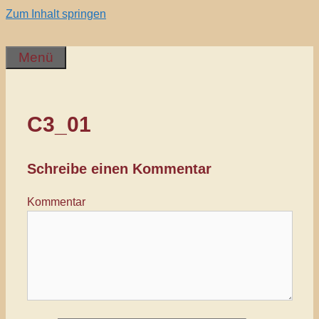
Zum Inhalt springen
Menü
C3_01
Schreibe einen Kommentar
Kommentar