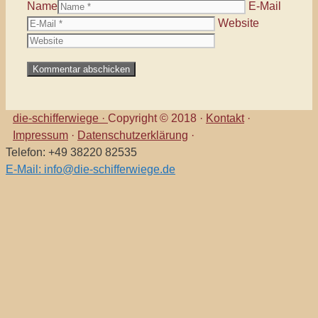
Name
E-Mail
Website
die-schifferwiege ·
Copyright © 2018 ·
Kontakt
·
Impressum
·
Datenschutzerklärung
·
Telefon: +49 38220 82535
E-Mail: info@die-schifferwiege.de