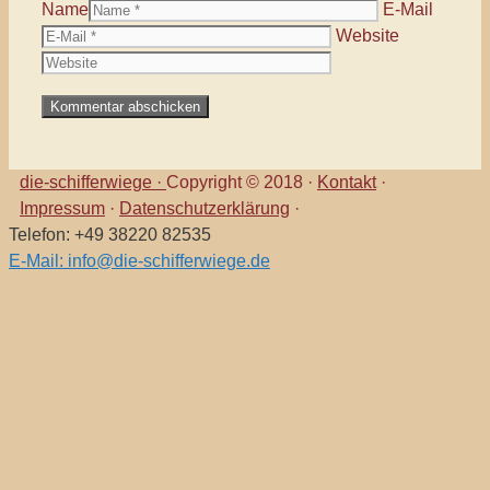
Name
E-Mail
Website
die-schifferwiege ·
Copyright © 2018 ·
Kontakt
·
Impressum
·
Datenschutzerklärung
·
Telefon: +49 38220 82535
E-Mail: info@die-schifferwiege.de