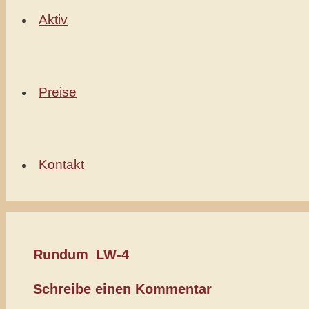
Aktiv
Preise
Kontakt
Rundum_LW-4
Schreibe einen Kommentar