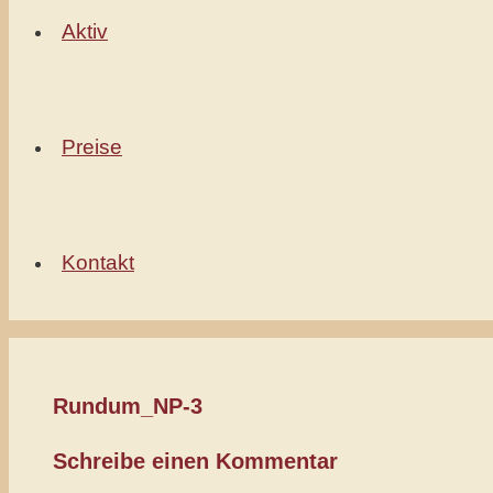
Aktiv
Preise
Kontakt
Rundum_NP-3
Schreibe einen Kommentar