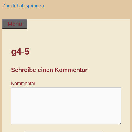
Zum Inhalt springen
Menü
g4-5
Schreibe einen Kommentar
Kommentar