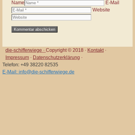
Name
E-Mail
Website
die-schifferwiege ·
Copyright © 2018 ·
Kontakt
·
Impressum
·
Datenschutzerklärung
·
Telefon: +49 38220 82535
E-Mail: info@die-schifferwiege.de