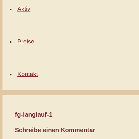
Aktiv
Preise
Kontakt
fg-langlauf-1
Schreibe einen Kommentar