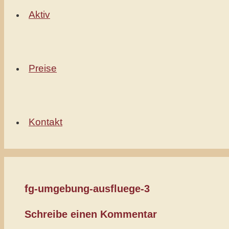
Aktiv
Preise
Kontakt
fg-umgebung-ausfluege-3
Schreibe einen Kommentar