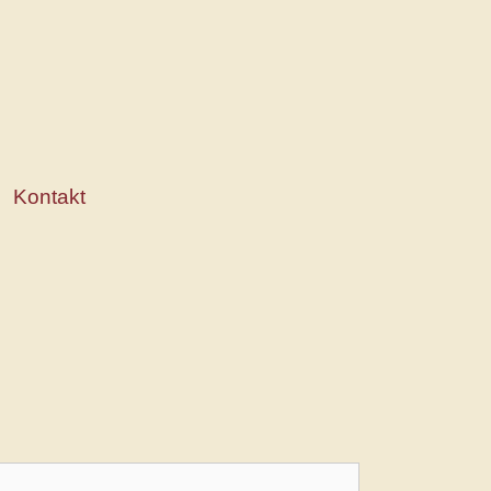
Kontakt