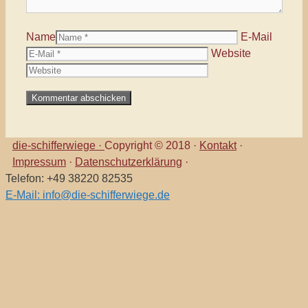
Name
E-Mail
Website
die-schifferwiege ·
Copyright © 2018 ·
Kontakt
·
Impressum
·
Datenschutzerklärung
·
Telefon: +49 38220 82535
E-Mail: info@die-schifferwiege.de