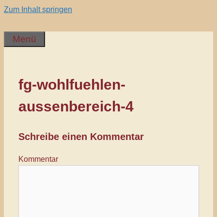
Zum Inhalt springen
Menü
fg-wohlfuehlen-
aussenbereich-4
Schreibe einen Kommentar
Kommentar