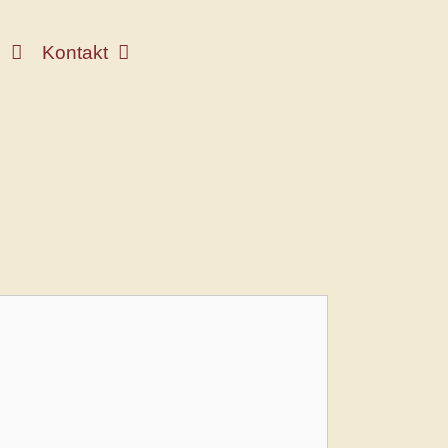
e
Kontakt