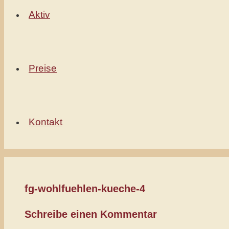
Aktiv
Preise
Kontakt
fg-wohlfuehlen-kueche-4
Schreibe einen Kommentar