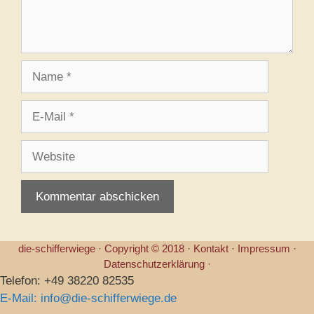
Name
E-
Mail
Website
die-schifferwiege ·
Copyright © 2018 ·
Kontakt
·
Impressum
·
Datenschutzerklärung
·
Telefon: +49 38220 82535
E-Mail: info@die-schifferwiege.de