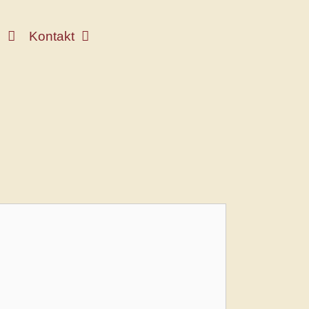
e
Kontakt