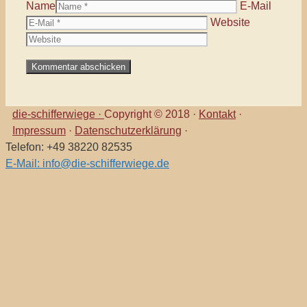
Name
E-Mail
Website
die-schifferwiege ·
Copyright © 2018 ·
Kontakt
·
Impressum
·
Datenschutzerklärung
·
Telefon: +49 38220 82535
E-Mail: info@die-schifferwiege.de