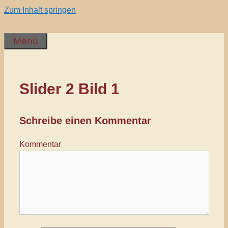
Zum Inhalt springen
Menü
Slider 2 Bild 1
Schreibe einen Kommentar
Kommentar