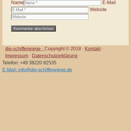
Name
E-Mail
Website
die-schifferwiege ·
Copyright © 2018 ·
Kontakt
·
Impressum
·
Datenschutzerklärung
·
Telefon: +49 38220 82535
E-Mail: info@die-schifferwiege.de