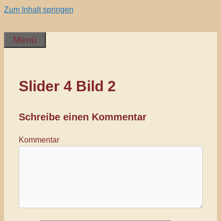
Zum Inhalt springen
Menü
Slider 4 Bild 2
Schreibe einen Kommentar
Kommentar