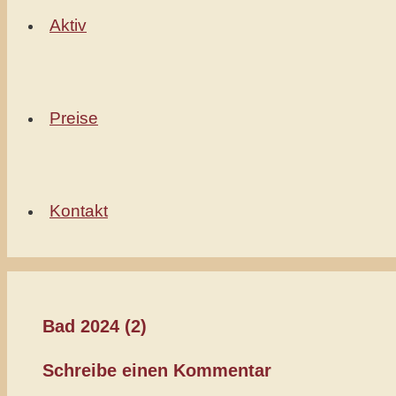
Aktiv
Preise
Kontakt
Bad 2024 (2)
Schreibe einen Kommentar