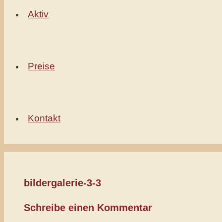
Aktiv
Preise
Kontakt
bildergalerie-3-3
Schreibe einen Kommentar