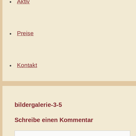
Aktiv
Preise
Kontakt
bildergalerie-3-5
Schreibe einen Kommentar
Kommentar