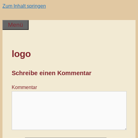
Zum Inhalt springen
Menü
logo
Schreibe einen Kommentar
Kommentar