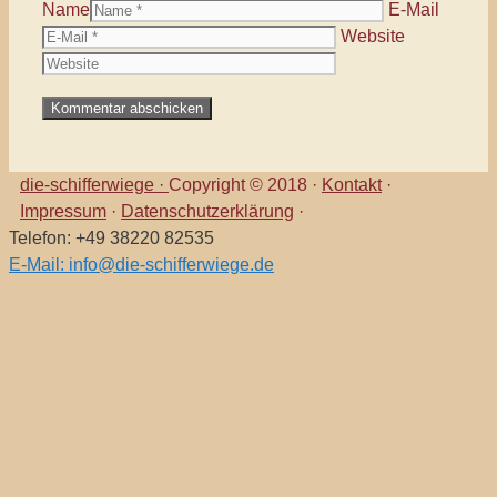
Name
E-Mail
Website
die-schifferwiege ·
Copyright © 2018 ·
Kontakt
·
Impressum
·
Datenschutzerklärung
·
Telefon: +49 38220 82535
E-Mail: info@die-schifferwiege.de