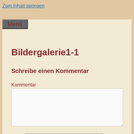
Zum Inhalt springen
Menü
Bildergalerie1-1
Schreibe einen Kommentar
Kommentar