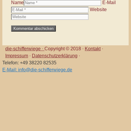
Name
E-Mail
Website
die-schifferwiege ·
Copyright © 2018 ·
Kontakt
·
Impressum
·
Datenschutzerklärung
·
Telefon: +49 38220 82535
E-Mail: info@die-schifferwiege.de